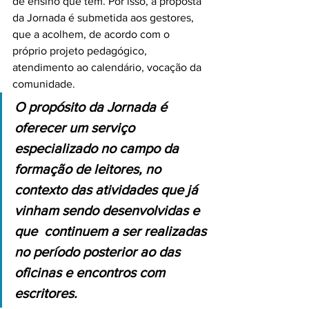
de ensino que têm. Por isso, a proposta 
da Jornada é submetida aos gestores, 
que a acolhem, de acordo com o 
próprio projeto pedagógico, 
atendimento ao calendário, vocação da 
comunidade.
O propósito da Jornada é 
oferecer um serviço 
especializado no campo da 
formação de leitores, no 
contexto das atividades que já 
vinham sendo desenvolvidas e 
que  continuem a ser realizadas 
no período posterior ao das 
oficinas e encontros com 
escritores.