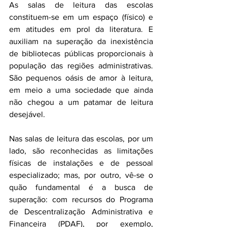
As salas de leitura das escolas 
constituem-se em um espaço (físico) e 
em atitudes em prol da literatura. E 
auxiliam na superação da inexistência 
de bibliotecas públicas proporcionais à 
população das regiões administrativas. 
São pequenos oásis de amor à leitura, 
em meio a uma sociedade que ainda 
não chegou a um patamar de leitura 
desejável.
Nas salas de leitura das escolas, por um 
lado, são reconhecidas as limitações 
físicas de instalações e de pessoal 
especializado; mas, por outro, vê-se o 
quão fundamental é a busca de 
superação: com recursos do Programa 
de Descentralização Administrativa e 
Financeira (PDAF), por exemplo, 