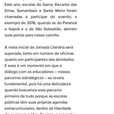
Este ano, escolas do Gama, Recanto das 
Emas, Samambaia e Santa Maria foram 
chamadas a participar do evento; a 
exemplo de 2016, quando as do Paranoá 
e Itapoã e a de São Sebastião, abriram 
suas portas para nosso convite.
A meta inicial da Jornada Literária será 
superada, tanto em número de oficinas 
quanto em participantes das atividades. 
E esse é um momento em que o 
diálogo com os educadores – nossos 
parceiros estratégicos – se revela 
fundamental, pois há uma delicadeza 
quando buscamos essa parceria: 
primeiro de tudo porque as escolas 
públicas têm suas próprias agendas 
extracurriculares, dentro da liberdade 