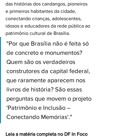
das histórias dos candangos, pioneiros 
e primeiros habitantes da cidade, 
conectando crianças, adolescentes, 
idosos e educadores da rede pública ao 
patrimônio cultural de Brasília.
"Por que Brasília não é feita só 
de concreto e monumentos? 
Quem são os verdadeiros 
construtores da capital federal, 
que raramente aparecem nos 
livros de história? São essas 
perguntas que movem o projeto 
'Patrimônio e Inclusão – 
Conectando Memórias'."
Leia a matéria completa no DF In Foco 