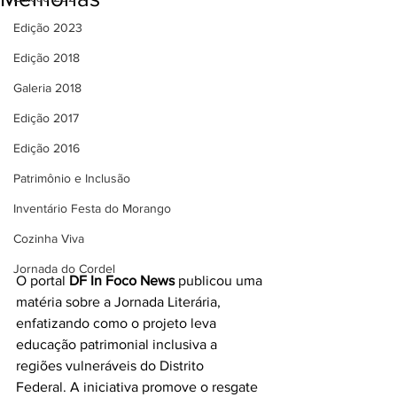
Edição 2023
Edição 2018
Galeria 2018
Edição 2017
Edição 2016
Patrimônio e Inclusão
Inventário Festa do Morango
Cozinha Viva
Jornada do Cordel
O portal 
DF In Foco News
 publicou uma 
matéria sobre a Jornada Literária, 
enfatizando como o projeto leva 
educação patrimonial inclusiva a 
regiões vulneráveis do Distrito 
Federal. A iniciativa promove o resgate 