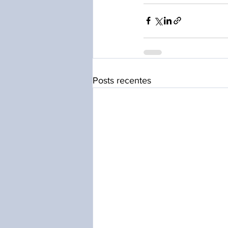
Posts recentes