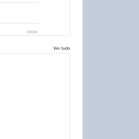
Ver tudo