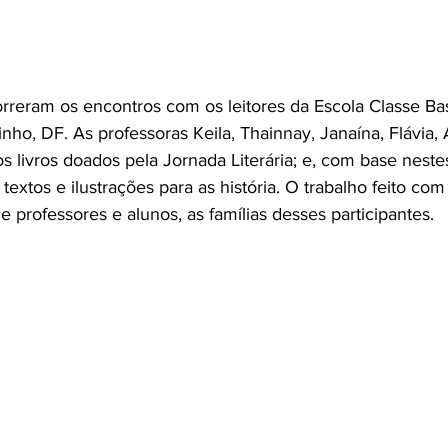
rreram os encontros com os leitores da Escola Classe Bas
nho, DF. As professoras Keila, Thainnay, Janaína, Flávia,
s livros doados pela Jornada Literária; e, com base nestes
textos e ilustrações para as história. O trabalho feito com 
 professores e alunos, as famílias desses participantes. 