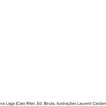
na Laga (Caio Riter, Ed. Biruta, ilustrações Laurent Cardon