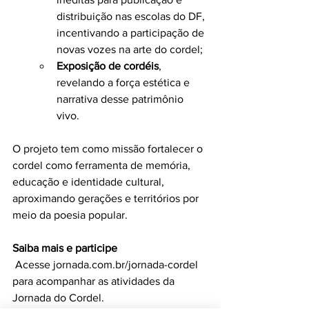
distribuição nas escolas do DF, 
incentivando a participação de 
novas vozes na arte do cordel;
Exposição de cordéis
, 
revelando a força estética e 
narrativa desse patrimônio 
vivo.
O projeto tem como missão fortalecer o 
cordel como ferramenta de memória, 
educação e identidade cultural, 
aproximando gerações e territórios por 
meio da poesia popular.
Saiba mais e participe
 Acesse 
jornada.com.br/jornada-cordel
para acompanhar as atividades da 
Jornada do Cordel.