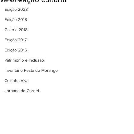
Edição 2023
Edição 2018
Galeria 2018
Edição 2017
Edição 2016
Patrimônio e Inclusão
Inventário Festa do Morango
Cozinha Viva
Jornada do Cordel