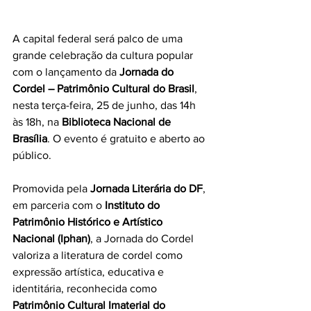
A capital federal será palco de uma 
grande celebração da cultura popular 
com o lançamento da 
Jornada do 
Cordel – Patrimônio Cultural do Brasil
, 
nesta terça-feira, 25 de junho, das 14h 
às 18h, na 
Biblioteca Nacional de 
Brasília
. O evento é gratuito e aberto ao 
público.
Promovida pela 
Jornada Literária do DF
, 
em parceria com o 
Instituto do 
Patrimônio Histórico e Artístico 
Nacional (Iphan)
, a Jornada do Cordel 
valoriza a literatura de cordel como 
expressão artística, educativa e 
identitária, reconhecida como 
Patrimônio Cultural Imaterial do 