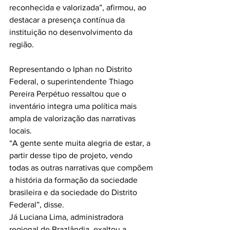
reconhecida e valorizada”, afirmou, ao 
destacar a presença contínua da 
instituição no desenvolvimento da 
região.
Representando o Iphan no Distrito 
Federal, o superintendente Thiago 
Pereira Perpétuo ressaltou que o 
inventário integra uma política mais 
ampla de valorização das narrativas 
locais.
“A gente sente muita alegria de estar, a 
partir desse tipo de projeto, vendo 
todas as outras narrativas que compõem 
a história da formação da sociedade 
brasileira e da sociedade do Distrito 
Federal”, disse.
Já Luciana Lima, administradora 
regional de Brazlândia, exaltou a 