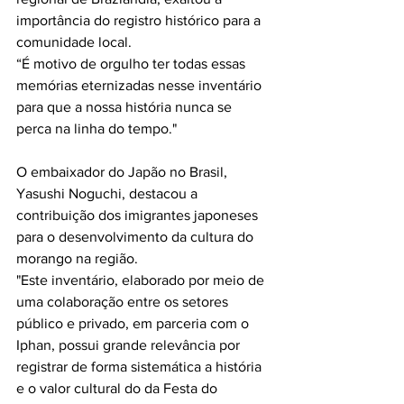
importância do registro histórico para a 
comunidade local.
“É motivo de orgulho ter todas essas 
memórias eternizadas nesse inventário 
para que a nossa história nunca se 
perca na linha do tempo."
O embaixador do Japão no Brasil, 
Yasushi Noguchi, destacou a 
contribuição dos imigrantes japoneses 
para o desenvolvimento da cultura do 
morango na região.
"Este inventário, elaborado por meio de 
uma colaboração entre os setores 
público e privado, em parceria com o 
Iphan, possui grande relevância por 
registrar de forma sistemática a história 
e o valor cultural do da Festa do 