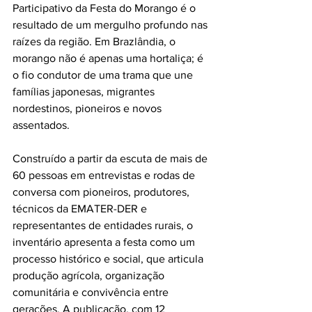
Participativo da Festa do Morango é o 
resultado de um mergulho profundo nas 
raízes da região. Em Brazlândia, o 
morango não é apenas uma hortaliça; é 
o fio condutor de uma trama que une 
famílias japonesas, migrantes 
nordestinos, pioneiros e novos 
assentados.
Construído a partir da escuta de mais de 
60 pessoas em entrevistas e rodas de 
conversa com pioneiros, produtores, 
técnicos da EMATER-DER e 
representantes de entidades rurais, o 
inventário apresenta a festa como um 
processo histórico e social, que articula 
produção agrícola, organização 
comunitária e convivência entre 
gerações. A publicação, com 12 