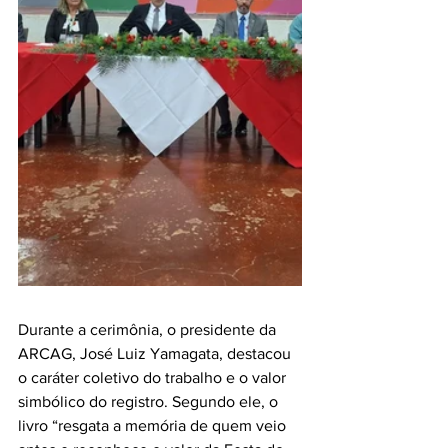
Durante a cerimônia, o presidente da 
ARCAG, José Luiz Yamagata, destacou 
o caráter coletivo do trabalho e o valor 
simbólico do registro. Segundo ele, o 
livro “resgata a memória de quem veio 