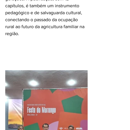
capítulos, é também um instrumento 
pedagógico e de salvaguarda cultural, 
conectando o passado da ocupação 
rural ao futuro da agricultura familiar na 
região.