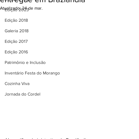
Atualizado:
24 de mar.
Edição 2023
Edição 2018
Galeria 2018
Edição 2017
Edição 2016
Patrimônio e Inclusão
Inventário Festa do Morango
Cozinha Viva
Jornada do Cordel