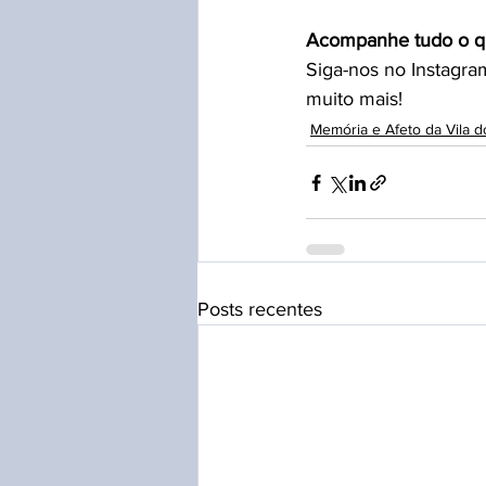
Acompanhe tudo o qu
Siga-nos no Instagra
muito mais!
Memória e Afeto da Vila 
Posts recentes