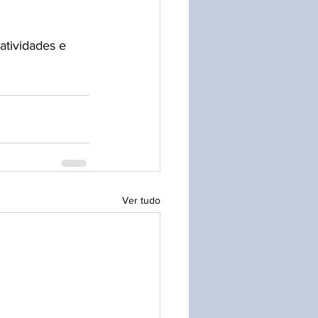
atividades e 
Ver tudo