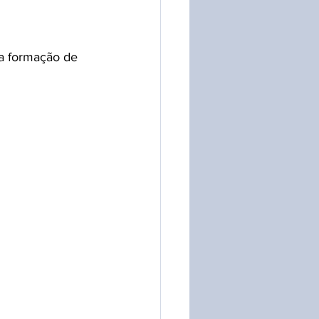
 a formação de 