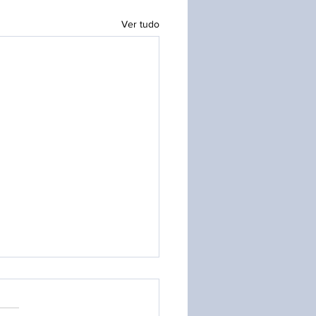
Ver tudo