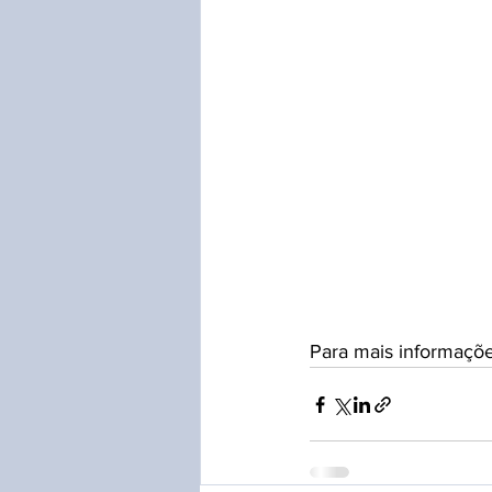
Para mais informaçõe