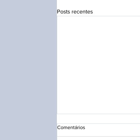
Posts recentes
Comentários