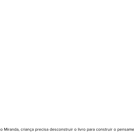
o Miranda, criança precisa desconstruir o livro para construir o pensam