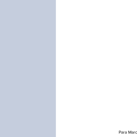
Para Marc