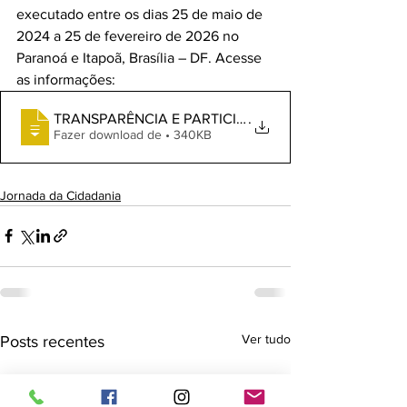
executado entre os dias 25 de maio de 
2024 a 25 de fevereiro de 2026 no 
Paranoá e Itapoã, Brasília – DF. Acesse 
as informações:
.
Fazer download de • 340KB
Jornada da Cidadania
Ver tudo
Posts recentes