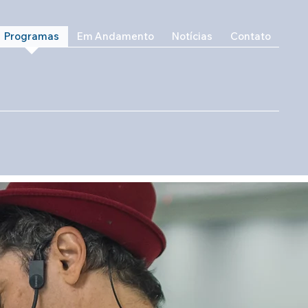
Programas
Em Andamento
Notícias
Contato