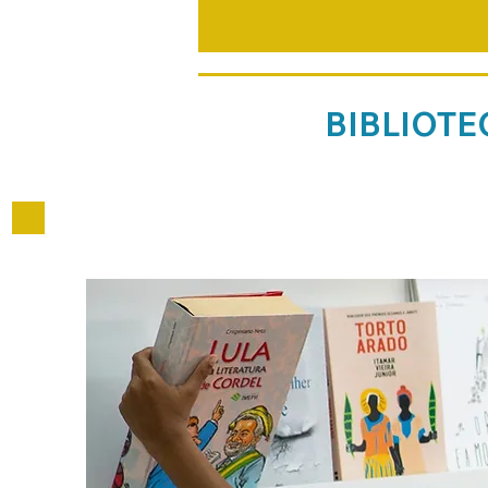
BIBLIOTE