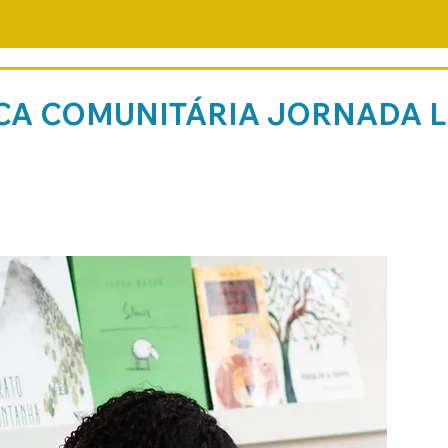
CA COMUNITÁRIA JORNADA L