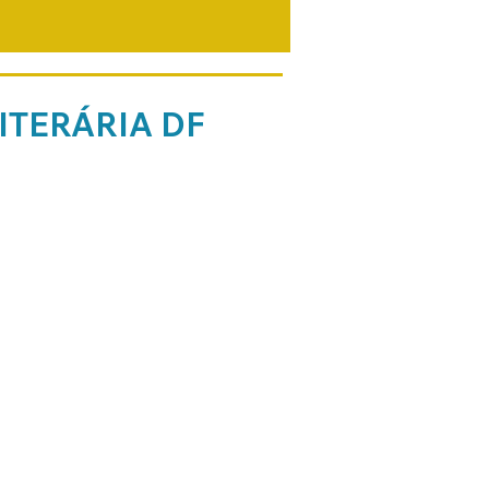
ITERÁRIA DF