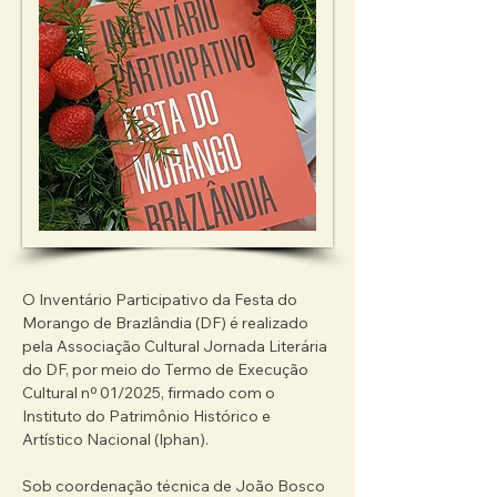
O Inventário Participativo da Festa do 
Morango de Brazlândia (DF) é realizado 
pela Associação Cultural Jornada Literária 
do DF, por meio do Termo de Execução 
Cultural nº 01/2025, firmado com o 
Instituto do Patrimônio Histórico e 
Artístico Nacional (Iphan).

​Sob coordenação técnica de João Bosco 