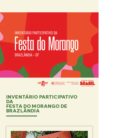
INVENTÁRIO PARTICIPATIVO
DA
FESTA DO MORANGO DE
BRAZLÂNDIA