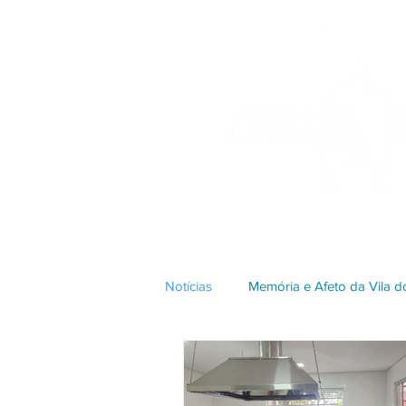
Notícias
Memória e Afeto da Vila 
Edição 2023
Edição 2018