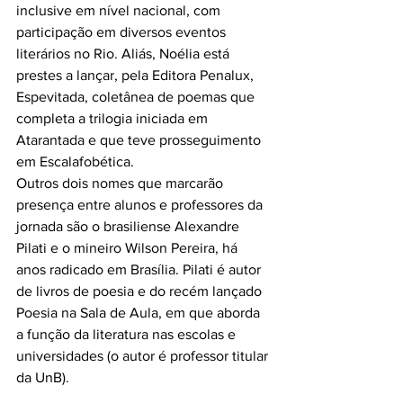
inclusive em nível nacional, com 
participação em diversos eventos 
literários no Rio. Aliás, Noélia está 
prestes a lançar, pela Editora Penalux, 
Espevitada, coletânea de poemas que 
completa a trilogia iniciada em 
Atarantada e que teve prosseguimento 
em Escalafobética.
Outros dois nomes que marcarão 
presença entre alunos e professores da 
jornada são o brasiliense Alexandre 
Pilati e o mineiro Wilson Pereira, há 
anos radicado em Brasília. Pilati é autor 
de livros de poesia e do recém lançado 
Poesia na Sala de Aula, em que aborda 
a função da literatura nas escolas e 
universidades (o autor é professor titular 
da UnB).