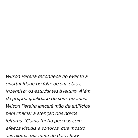
Wilson Pereira reconhece no evento a 
oportunidade de falar de sua obra e 
incentivar os estudantes à leitura. Além 
da própria qualidade de seus poemas, 
Wilson Pereira lançará mão de artifícios 
para chamar a atenção dos novos 
leitores. “Como tenho poemas com 
efeitos visuais e sonoros, que mostro 
aos alunos por meio do data show, 