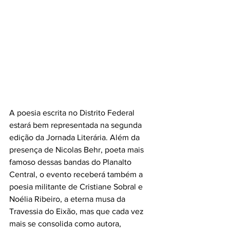
A poesia escrita no Distrito Federal 
estará bem representada na segunda 
edição da Jornada Literária. Além da 
presença de Nicolas Behr, poeta mais 
famoso dessas bandas do Planalto 
Central, o evento receberá também a 
poesia militante de Cristiane Sobral e 
Noélia Ribeiro, a eterna musa da 
Travessia do Eixão, mas que cada vez 
mais se consolida como autora, 