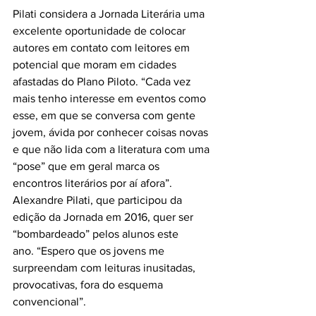
Pilati considera a Jornada Literária uma 
excelente oportunidade de colocar 
autores em contato com leitores em 
potencial que moram em cidades 
afastadas do Plano Piloto. “Cada vez 
mais tenho interesse em eventos como 
esse, em que se conversa com gente 
jovem, ávida por conhecer coisas novas 
e que não lida com a literatura com uma 
“pose” que em geral marca os 
encontros literários por aí afora”. 
Alexandre Pilati, que participou da 
edição da Jornada em 2016, quer ser 
“bombardeado” pelos alunos este 
ano. “Espero que os jovens me 
surpreendam com leituras inusitadas, 
provocativas, fora do esquema 
convencional”.