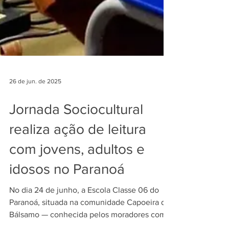
26 de jun. de 2025
Jornada Sociocultural
realiza ação de leitura
com jovens, adultos e
idosos no Paranoá
No dia 24 de junho, a Escola Classe 06 do
Paranoá, situada na comunidade Capoeira do
Bálsamo — conhecida pelos moradores como