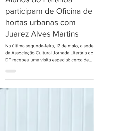
Alunos do Paranoá
participam de Oficina de
hortas urbanas com
Juarez Alves Martins
Na última segunda-feira, 12 de maio, a sede
da Associação Cultural Jornada Literária do
DF recebeu uma visita especial: cerca de
20...