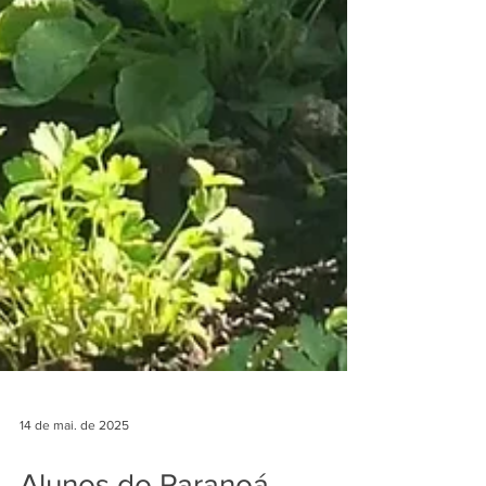
14 de mai. de 2025