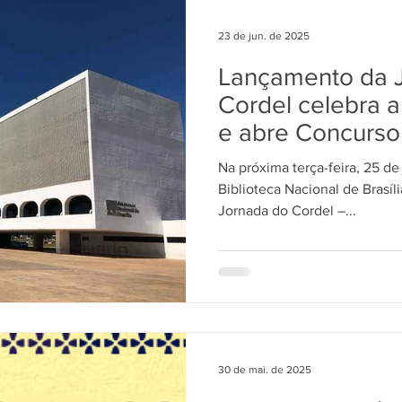
23 de jun. de 2025
Lançamento da 
Cordel celebra a
e abre Concurso
Na próxima terça-feira, 25 de 
Biblioteca Nacional de Brasília recebe o lançamento
Jornada do Cordel –...
30 de mai. de 2025