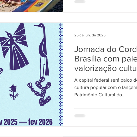
25 de jun. de 2025
Jornada do Cord
Brasília com pale
valorização cultu
A capital federal será palco
cultura popular com o lança
Patrimônio Cultural do...