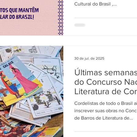
Cultural do Brasil ,...
30 de jul. de 2025
Últimas semanas 
do Concurso Nac
Literatura de Co
Cordelistas de todo o Brasil
inscrever suas obras no Con
de Barros de Literatura de...