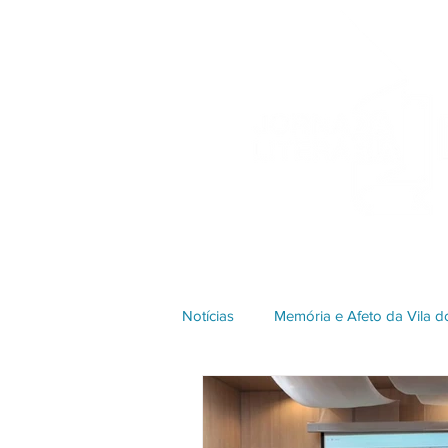
Notícias
Memória e Afeto da Vila 
Edição 2023
Edição 2018