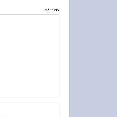
Ver tudo