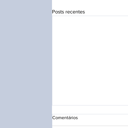
Posts recentes
Comentários