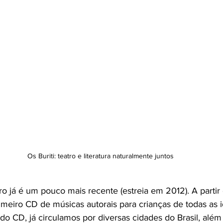
Os Buriti: teatro e literatura naturalmente juntos 
o já é um pouco mais recente (estreia em 2012). A partir 
meiro CD de músicas autorais para crianças de todas as 
do CD, já circulamos por diversas cidades do Brasil, além