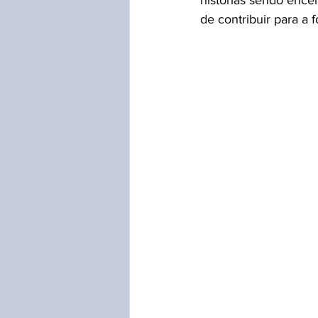
de contribuir para a 