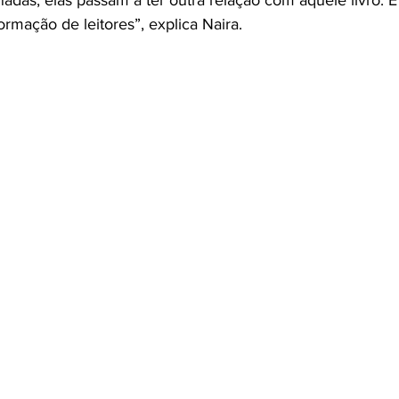
formação de leitores”, explica Naira.