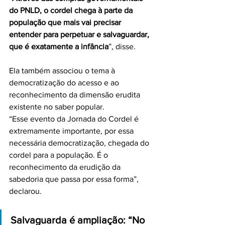
do PNLD, o cordel chega à parte da 
população que mais vai precisar 
entender para perpetuar e salvaguardar, 
que é exatamente a infância
”, disse.
Ela também associou o tema à 
democratização do acesso e ao 
reconhecimento da dimensão erudita 
existente no saber popular.
“Esse evento da Jornada do Cordel é 
extremamente importante, por essa 
necessária democratização, chegada do 
cordel para a população. É o 
reconhecimento da erudição da 
sabedoria que passa por essa forma”, 
declarou.
Salvaguarda é ampliação: “No 