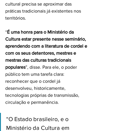
cultural precisa se aproximar das 
práticas tradicionais já existentes nos 
territórios.
“
É uma honra para o Ministério da 
Cultura estar presente nesse seminário, 
aprendendo com a literatura de cordel e 
com os seus detentores, mestres e 
mestras das culturas tradicionais 
populares
”, disse. Para ele, o poder 
público tem uma tarefa clara: 
reconhecer que o cordel já 
desenvolveu, historicamente, 
tecnologias próprias de transmissão, 
circulação e permanência.
“O Estado brasileiro, e o 
Ministério da Cultura em 