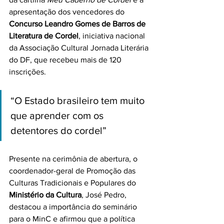
apresentação dos vencedores do 
Concurso Leandro Gomes de Barros de 
Literatura de Cordel
, iniciativa nacional 
da Associação Cultural Jornada Literária 
do DF, que recebeu mais de 120 
inscrições.
“O Estado brasileiro tem muito 
que aprender com os 
detentores do cordel”
Presente na cerimônia de abertura, o 
coordenador-geral de Promoção das 
Culturas Tradicionais e Populares do 
Ministério da Cultura
, José Pedro, 
destacou a importância do seminário 
para o MinC e afirmou que a política 