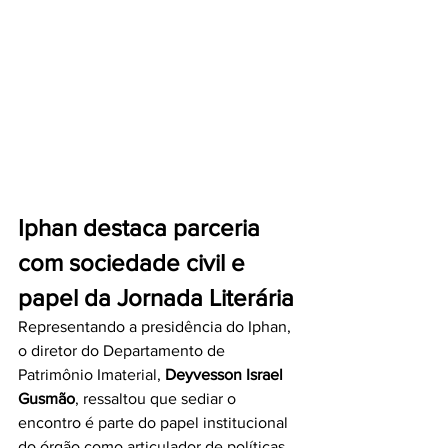
Iphan destaca parceria 
com sociedade civil e 
papel da Jornada Literária
Representando a presidência do Iphan, 
o diretor do Departamento de 
Patrimônio Imaterial, 
Deyvesson Israel 
Gusmão
, ressaltou que sediar o 
encontro é parte do papel institucional 
do órgão como articulador de políticas 