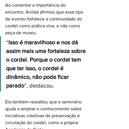
Ao comentar a importância do 
encontro, Anilda afirmou que esse tipo 
de evento fortalece a continuidade do 
cordel como prática viva, e não como 
peça de museu.
“
Isso é maravilhoso e nos dá 
assim mais uma fortaleza sobre 
o cordel. Porque o cordel tem 
que ter isso, o cordel é 
dinâmico, não pode ficar 
parado
”, destacou.
Ela também ressaltou que o seminário 
ajuda a ampliar o conhecimento sobre 
iniciativas coletivas de preservação e 
circulação do cordel, como a própria 