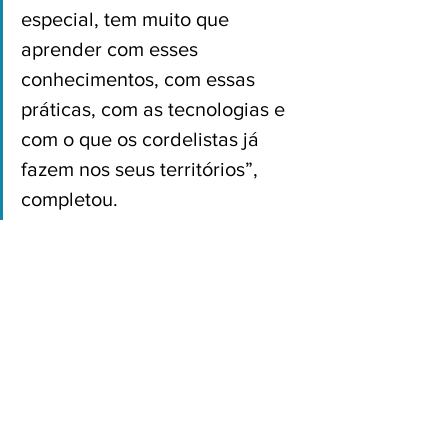
especial, tem muito que 
aprender com esses 
conhecimentos, com essas 
práticas, com as tecnologias e 
com o que os cordelistas já 
fazem nos seus territórios”, 
completou.