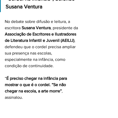
Susana Ventura
No debate sobre difusão e leitura, a 
escritora 
Susana Ventura
, presidente da 
Associação de Escritores e Ilustradores 
de Literatura Infantil e Juvenil (AEILIJ)
, 
defendeu que o cordel precisa ampliar 
sua presença nas escolas, 
especialmente na infância, como 
condição de continuidade.
“
É preciso chegar na infância para 
mostrar o que é o cordel. “Se não 
chegar na escola, a arte morre”
, 
assinalou.