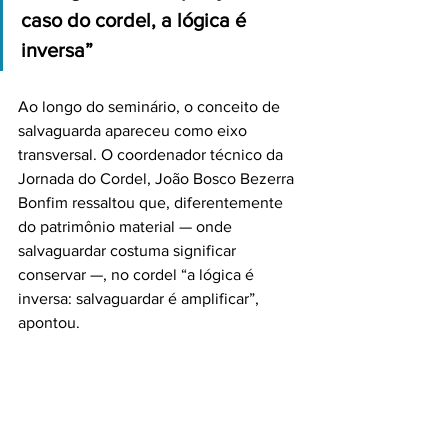
caso do cordel, a lógica é 
inversa”
Ao longo do seminário, o conceito de 
salvaguarda apareceu como eixo 
transversal. O coordenador técnico da 
Jornada do Cordel, João Bosco Bezerra 
Bonfim ressaltou que, diferentemente 
do patrimônio material — onde 
salvaguardar costuma significar 
conservar —, no cordel “a lógica é 
inversa: salvaguardar é amplificar”, 
apontou.