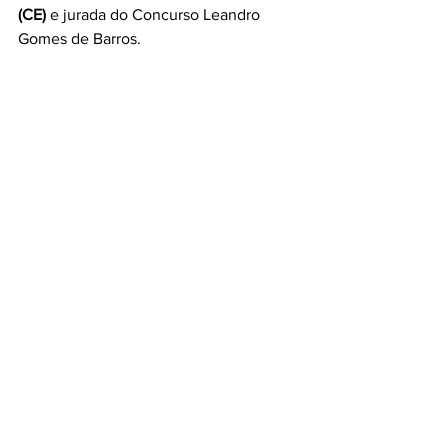
(CE)
 e jurada do Concurso Leandro 
Gomes de Barros.