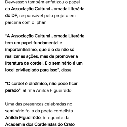
Deyvesson também enfatizou o papel 
da 
Associação Cultural Jornada Literária 
do DF
, responsável pelo projeto em 
parceria com o Iphan.
“
A Associação Cultural Jornada Literária 
tem um papel fundamental e 
importantíssimo, que é o de não só 
realizar as ações, mas de promover a 
literatura de cordel. E o seminário é um 
local privilegiado para isso
”, disse.
“O cordel é dinâmico, não pode ficar 
parado”
, afirma Anilda Figueirêdo
Uma das presenças celebradas no 
seminário foi a da poeta cordelista 
Anilda Figueirêdo
, integrante da 
Academia dos Cordelistas do Crato 