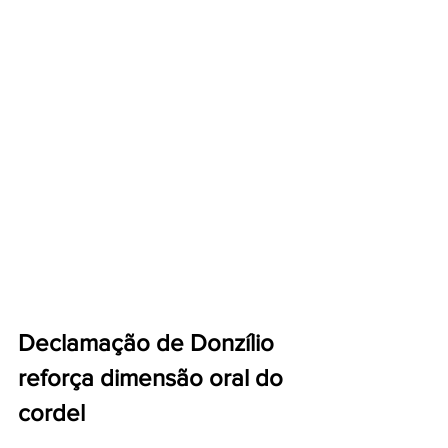
Declamação de Donzílio 
reforça dimensão oral do 
cordel