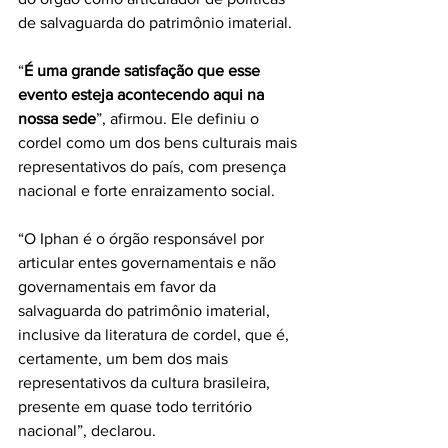
de salvaguarda do patrimônio imaterial.
“
É uma grande satisfação que esse 
evento esteja acontecendo aqui na 
nossa sede
”, afirmou. Ele definiu o 
cordel como um dos bens culturais mais 
representativos do país, com presença 
nacional e forte enraizamento social.
“O Iphan é o órgão responsável por 
articular entes governamentais e não 
governamentais em favor da 
salvaguarda do patrimônio imaterial, 
inclusive da literatura de cordel, que é, 
certamente, um bem dos mais 
representativos da cultura brasileira, 
presente em quase todo território 
nacional”, declarou.