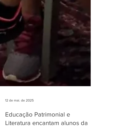
12 de mai. de 2025
Educação Patrimonial e