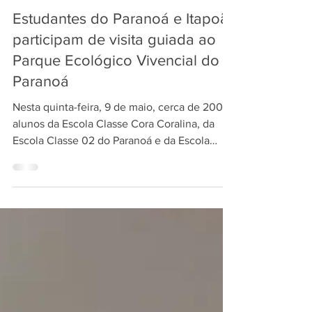
9 de mai. de 2025
Estudantes do Paranoá e Itapoã
participam de visita guiada ao
Parque Ecológico Vivencial do
Paranoá
Nesta quinta-feira, 9 de maio, cerca de 200
alunos da Escola Classe Cora Coralina, da
Escola Classe 02 do Paranoá e da Escola
Classe 01...