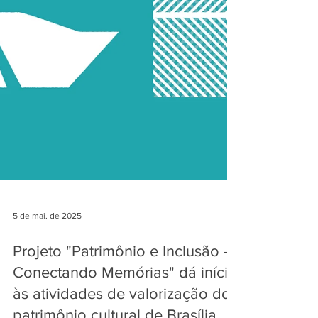
5 de mai. de 2025