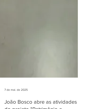
7 de mai. de 2025