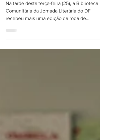
identidade da Vila Paranoá
Na tarde desta terça-feira (25), a Biblioteca
Comunitária da Jornada Literária do DF
recebeu mais uma edição da roda de
conversa do...