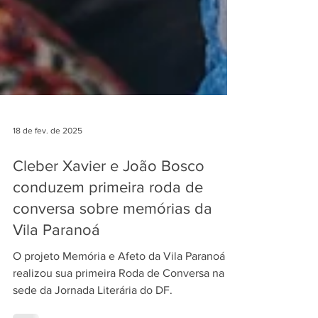
18 de fev. de 2025
Cleber Xavier e João Bosco
conduzem primeira roda de
conversa sobre memórias da
Vila Paranoá
O projeto Memória e Afeto da Vila Paranoá
realizou sua primeira Roda de Conversa na