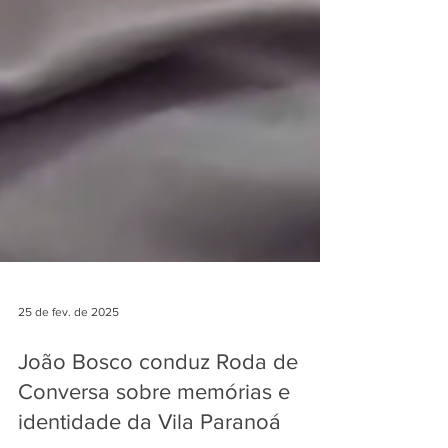
25 de fev. de 2025
João Bosco conduz Roda de
Conversa sobre memórias e