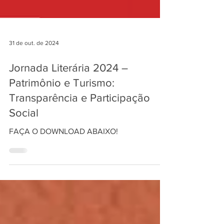
31 de out. de 2024
Jornada Literária 2024 –
Patrimônio e Turismo:
Transparência e Participação
Social
FAÇA O DOWNLOAD ABAIXO!