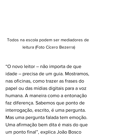
Todos na escola podem ser mediadores de 
leitura (Foto Cícero Bezerra)
“O novo leitor – não importa de que 
idade – precisa de um guia. Mostramos, 
nas oficinas, como trazer as frases do 
papel ou das mídias digitais para a voz 
humana. A maneira como a entonação 
faz diferença. Sabemos que ponto de 
interrogação, escrito, é uma pergunta. 
Mas uma pergunta falada tem emoção. 
Uma afirmação bem dita é mais do que 
um ponto final”, explica João Bosco 