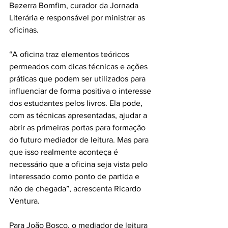
Bezerra Bomfim, curador da Jornada 
Literária e responsável por ministrar as 
oficinas.
“A oficina traz elementos teóricos 
permeados com dicas técnicas e ações 
práticas que podem ser utilizados para 
influenciar de forma positiva o interesse 
dos estudantes pelos livros. Ela pode, 
com as técnicas apresentadas, ajudar a 
abrir as primeiras portas para formação 
do futuro mediador de leitura. Mas para 
que isso realmente aconteça é 
necessário que a oficina seja vista pelo 
interessado como ponto de partida e 
não de chegada”, acrescenta Ricardo 
Ventura.
Para João Bosco, o mediador de leitura 