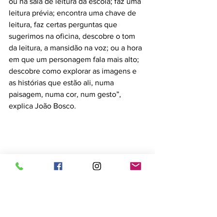
ou na sala de leitura da escola; faz uma 
leitura prévia; encontra uma chave de 
leitura, faz certas perguntas que 
sugerimos na oficina, descobre o tom 
da leitura, a mansidão na voz; ou a hora 
em que um personagem fala mais alto; 
descobre como explorar as imagens e 
as histórias que estão ali, numa 
paisagem, numa cor, num gesto”, 
explica João Bosco.