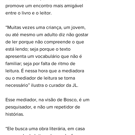
promove um encontro mais amigável 
entre o livro e o leitor.
“Muitas vezes uma criança, um jovem, 
ou até mesmo um adulto diz não gostar 
de ler porque não compreende o que 
está lendo; seja porque o texto 
apresenta um vocabulário que não é 
familiar; seja por falta de ritmo de 
leitura. É nessa hora que a mediadora 
ou o mediador de leitura se torna 
necessário” ilustra o curador da JL.
Esse mediador, na visão de Bosco, é um 
pesquisador, e não um repetidor de 
histórias.
“Ele busca uma obra literária, em casa 