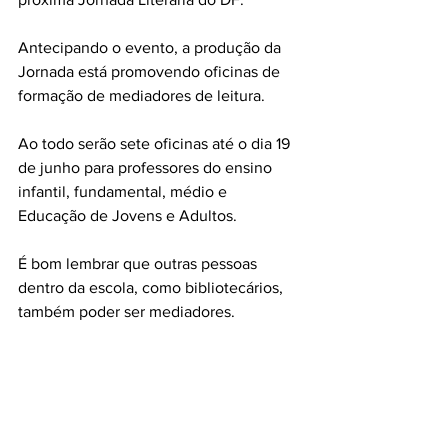
Antecipando o evento, a produção da 
Jornada está promovendo oficinas de 
formação de mediadores de leitura.
Ao todo serão sete oficinas até o dia 19 
de junho para professores do ensino 
infantil, fundamental, médio e 
Educação de Jovens e Adultos. 
É bom lembrar que outras pessoas 
dentro da escola, como bibliotecários, 
também poder ser mediadores.