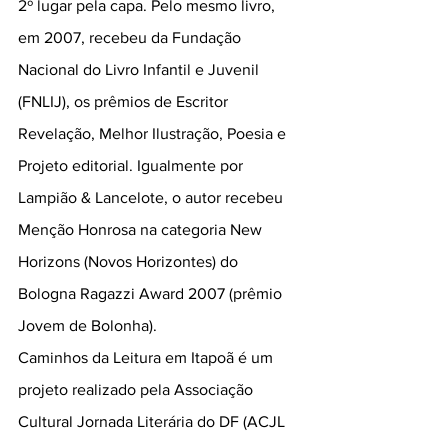
2º lugar pela capa. Pelo mesmo livro, 
em 2007, recebeu da Fundação 
Nacional do Livro Infantil e Juvenil 
(FNLIJ), os prêmios de Escritor 
Revelação, Melhor Ilustração, Poesia e 
Projeto editorial. Igualmente por  
Lampião & Lancelote, o autor recebeu 
Menção Honrosa na categoria New 
Horizons (Novos Horizontes) do 
Bologna Ragazzi Award 2007 (prêmio 
Jovem de Bolonha).
Caminhos da Leitura em Itapoã é um 
projeto realizado pela Associação 
Cultural Jornada Literária do DF (ACJL 