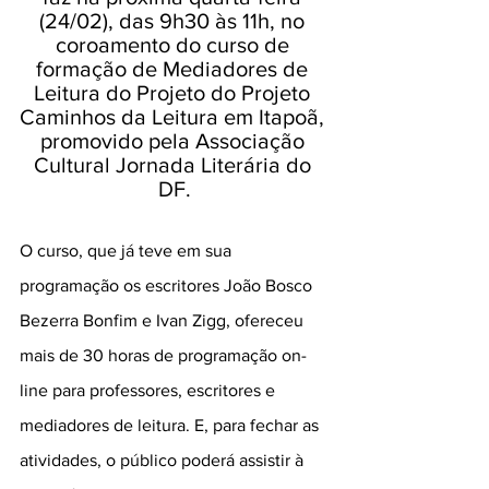
(24/02), das 9h30 às 11h, no 
coroamento do curso de 
formação de Mediadores de 
Leitura do Projeto do Projeto 
Caminhos da Leitura em Itapoã, 
promovido pela Associação 
Cultural Jornada Literária do 
DF.
O curso, que já teve em sua 
programação os escritores João Bosco 
Bezerra Bonfim e Ivan Zigg, ofereceu 
mais de 30 horas de programação on-
line para professores, escritores e 
mediadores de leitura. E, para fechar as 
atividades, o público poderá assistir à 