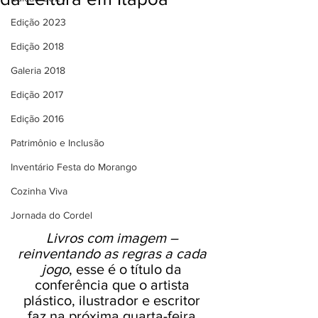
Edição 2023
Edição 2018
Galeria 2018
Edição 2017
Edição 2016
Patrimônio e Inclusão
Inventário Festa do Morango
Cozinha Viva
Jornada do Cordel
Livros com imagem – 
reinventando as regras a cada 
jogo
, esse é o título da 
conferência que o artista 
plástico, ilustrador e escritor 
faz na próxima quarta-feira 