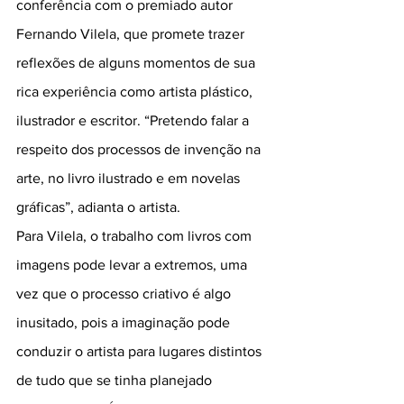
conferência com o premiado autor 
Fernando Vilela, que promete trazer 
reflexões de alguns momentos de sua 
rica experiência como artista plástico, 
ilustrador e escritor. “Pretendo falar a 
respeito dos processos de invenção na 
arte, no livro ilustrado e em novelas 
gráficas”, adianta o artista.
Para Vilela, o trabalho com livros com 
imagens pode levar a extremos, uma 
vez que o processo criativo é algo 
inusitado, pois a imaginação pode 
conduzir o artista para lugares distintos 
de tudo que se tinha planejado 