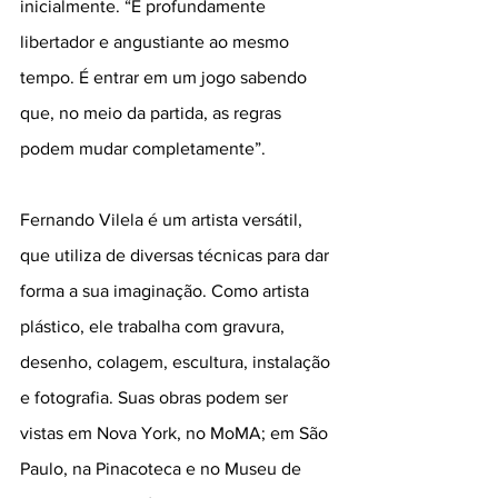
inicialmente. “É profundamente 
libertador e angustiante ao mesmo 
tempo. É entrar em um jogo sabendo 
que, no meio da partida, as regras 
podem mudar completamente”.
Fernando Vilela é um artista versátil, 
que utiliza de diversas técnicas para dar 
forma a sua imaginação. Como artista 
plástico, ele trabalha com gravura, 
desenho, colagem, escultura, instalação 
e fotografia. Suas obras podem ser 
vistas em Nova York, no MoMA; em São 
Paulo, na Pinacoteca e no Museu de 