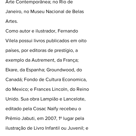
Arte Contemporânea; no Rio de 
Janeiro, no Museu Nacional de Belas 
Artes.
Como autor e ilustrador, Fernando 
Vilela possui livros publicados em oito 
países, por editoras de prestígio, a 
exemplo da Autrement, da França; 
Ekare, da Espanha; Groundwood, do 
Canadá; Fondo de Cultura Economica, 
do Mexico; e Frances Lincoln, do Reino 
Unido. Sua obra Lampião e Lancelote, 
editado pela Cosac Naify recebeu o 
Prêmio Jabuti, em 2007, 1º lugar pela 
ilustração de Livro Infantil ou Juvenil; e 